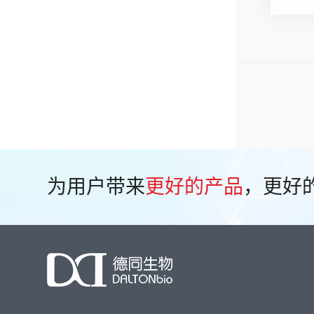
为用户带来
更好的产品
，更好