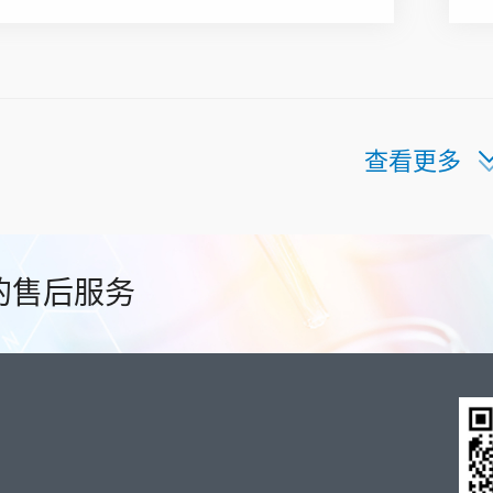
查看更多
的售后服务