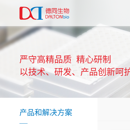
关于德同
产品和解决方案
严守高精品质 精心研制
新闻中心
以技术、研发、产品创新呵
人才招聘及联系中心
产品和解决方案