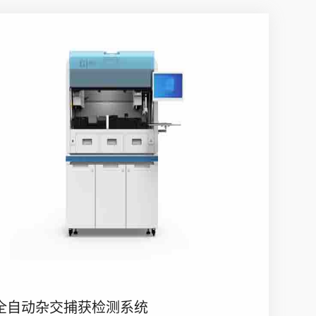
全自动杂交捕获检测系统