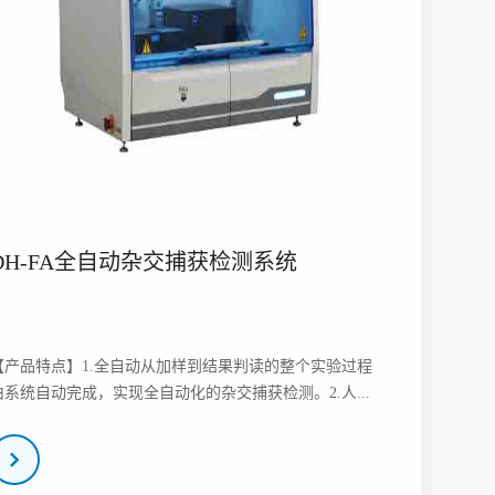
DH-FA全自动杂交捕获检测系统
【产品特点】1.全自动从加样到结果判读的整个实验过程
由系统自动完成，实现全自动化的杂交捕获检测。2.人...