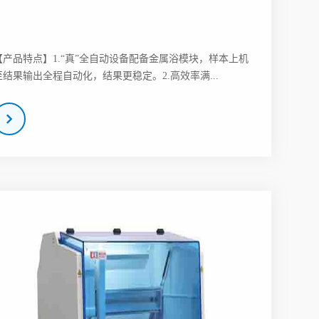
【产品特点】1.“真”全自动设备配备金属浴模块，样本上机
至结果输出全程自动化，结果更稳定。2.高效率满...