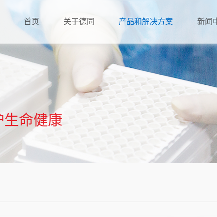
首页
关于德同
产品和解决方案
新闻
公司简介
企业展示
发展历程
护生命健康
荣誉证书
社会责任