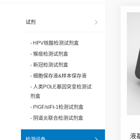
试剂
- HPV核酸检测试剂盒
- 猴痘检测试剂盒
- 新冠检测试剂盒
- 细胞保存液&样本保存液
- 人类POLE基因突变检测试
剂盒
- PlGF/slFt-1检测试剂盒
- 阴道炎联合检测试剂盒
液
检测设备