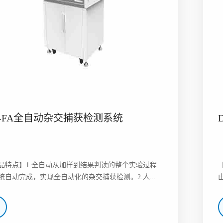
H-FA全自动杂交捕获检测系统
品特点】1.全自动从加样到结果判读的整个实验过程
统自动完成，实现全自动化的杂交捕获检测。2.人...